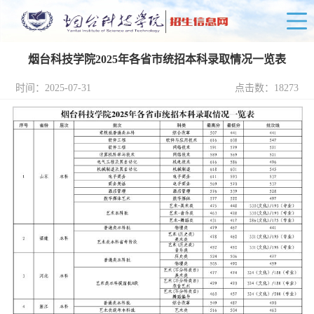
烟台科技学院2025年各省市统招本科录取情况一览表
时间：2025-07-31
点击数：
18273