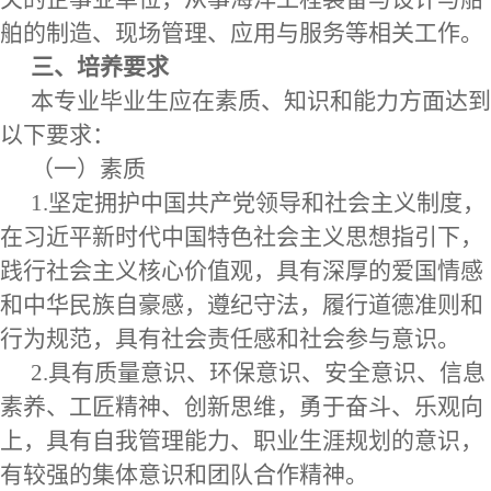
舶的制造、现场管理、应用与服务等相关工作。
三、培养要求
本专业毕业生应在素质、知识和能力方面达到
以下要求：
（一）素质
1.坚定拥护中国共产党领导和社会主义制度，
在习近平新时代中国特色社会主义思想指引下，
践行社会主义核心价值观，具有深厚的爱国情感
和中华民族自豪感，遵纪守法，履行道德准则和
行为规范，具有社会责任感和社会参与意识。
2.具有质量意识、环保意识、安全意识、信息
素养、工匠精神、创新思维，勇于奋斗、乐观向
上，具有自我管理能力、职业生涯规划的意识，
有较强的集体意识和团队合作精神。