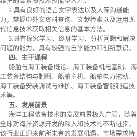
维护的高素质技术技能型人才。
2.具有良好的语言文字表达以及人际沟通能
力，掌握中外文资料查询、文献检索以及运用现
代信息技术获取相关信息的基本方法。
3.具有探究学习、终身学习、分析问题和解决
问题的能力，具有较强的自学能力和创新意识。
四、主干课程
船舶与海工装备概论、海工装备机电基础、海
工装备结构与制图、船舶主机、船舶电力拖动、
海工装备安装调试与维护、海工装备智能制造技
术等。
五、发展前景
海洋工程装备技术的发展前景极为广阔，随着
全球对海洋资源开发的深入和技术的不断进步，
该行业正迎来前所未有的发展机遇。市场需求持