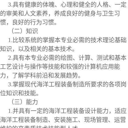
3.具有健康的体魄、心理和健全的人格、一定
的审美和人文素养，养成良好的健身与卫生习
惯，良好的行为习惯。
（二）知识
1.比较系统的掌握本专业必需的技术理论基础
知识，以及相关的基本技术。
2.具有本专业必需的绘图、计算、测试和基本
工艺设计与操作等技能和较强的计算机应用能
力，了解学科前沿和发展趋势。
3.掌握现代海洋工程装备制造所要求的各项岗
位知识和技能。
（三）能力
1.并具有一定的海洋工程装备设计能力，适应
海洋工程装备制造、安装施工、现场管理、运营