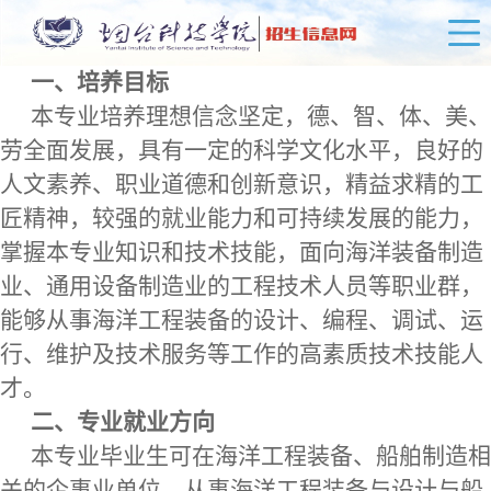
一、培养目标
本专业培养理想信念坚定，德、智、体、美、
劳全面发展，具有一定的科学文化水平，良好的
人文素养、职业道德和创新意识，精益求精的工
匠精神，较强的就业能力和可持续发展的能力，
掌握本专业知识和技术技能，面向海洋装备制造
业、通用设备制造业的工程技术人员等职业群，
能够从事海洋工程装备的设计、编程、调试、运
行、维护及技术服务等工作的高素质技术技能人
才。
二、专业就业方向
本专业毕业生可在海洋工程装备、船舶制造相
关的企事业单位，从事海洋工程装备与设计与船